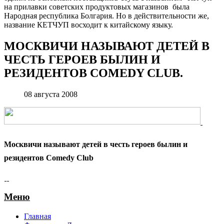
на прилавки советских продуктовых магазинов была
Народная республика Болгария. Но в действительности же,
название КЕТЧУП восходит к китайскому языку.
МОСКВИЧИ НАЗЫВАЮТ ДЕТЕЙ В
ЧЕСТЬ ГЕРОЕВ БЫЛИН И
РЕЗИДЕНТОВ COMEDY CLUB.
08 августа 2008
Москвичи называют детей в честь героев былин и
резидентов Comedy Club
Меню
Главная