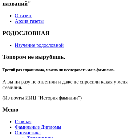
названий"
О газете
Архив газеты
РОДОСЛОВНАЯ
Изучение родословной
Топором не вырубишь.
Третий раз спрашиваю, можно ли исследовать мою фамилию.
А вы ни разу не ответили и даже не спросили какая у меня
фамилия.
(Из почты ИИЦ "История фамилии")
Меню
Главная
Фамильные Дипломы
Ономастика