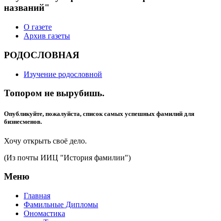
названий"
О газете
Архив газеты
РОДОСЛОВНАЯ
Изучение родословной
Топором не вырубишь.
Опубликуйте, пожалуйста, список самых успешных фамилий для
бизнесменов.
Хочу открыть своё дело.
(Из почты ИИЦ "История фамилии")
Меню
Главная
Фамильные Дипломы
Ономастика