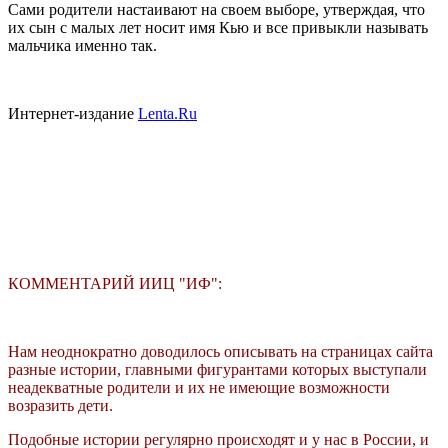
Сами родители настаивают на своем выборе, утверждая, что
их сын с малых лет носит имя Кью и все привыкли называть
мальчика именно так.
Интернет-издание
Lenta.Ru
КОММЕНТАРИЙ ИИЦ "ИФ":
Нам неоднократно доводилось описывать на страницах сайта
разные истории, главными фигурантами которых выступали
неадекватные родители и их не имеющие возможности
возразить дети.
Подобные истории регулярно происходят и у нас в России, и