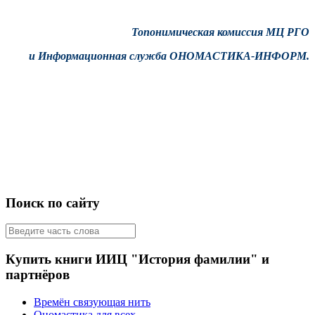
Топонимическая комиссия МЦ РГО
и Информационная служба ОНОМАСТИКА-ИНФОРМ.
Поиск по сайту
Купить книги ИИЦ "История фамилии" и
партнёров
Времён связующая нить
Ономастика для всех.