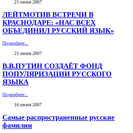
21 июня 2007
ЛЕЙТМОТИВ ВСТРЕЧИ В
КРАСНОДАРЕ: «НАС ВСЕХ
ОБЪЕДИНИЛ РУССКИЙ ЯЗЫК»
Подробнее...
21 июня 2007
В.В.ПУТИН СОЗДАЁТ ФОНД
ПОПУЛЯРИЗАЦИИ РУССКОГО
ЯЗЫКА
Подробнее...
16 июня 2007
Самые распространенные русские
фамилии