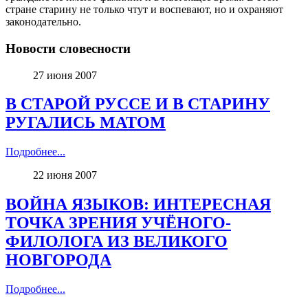
стране старину не только чтут и воспевают, но и охраняют
законодательно.
Новости словесности
27 июня 2007
В СТАРОЙ РУССЕ И В СТАРИНУ
РУГАЛИСЬ МАТОМ
Подробнее...
22 июня 2007
ВОЙНА ЯЗЫКОВ: ИНТЕРЕСНАЯ
ТОЧКА ЗРЕНИЯ УЧЁНОГО-
ФИЛОЛОГА ИЗ ВЕЛИКОГО
НОВГОРОДА
Подробнее...