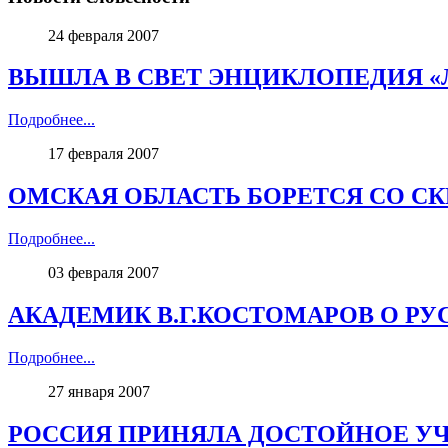
24 февраля 2007
ВЫШЛА В СВЕТ ЭНЦИКЛОПЕДИЯ «Л
Подробнее...
17 февраля 2007
ОМСКАЯ ОБЛАСТЬ БОРЕТСЯ СО С
Подробнее...
03 февраля 2007
АКАДЕМИК В.Г.КОСТОМАРОВ О РУС
Подробнее...
27 января 2007
РОССИЯ ПРИНЯЛА ДОСТОЙНОЕ УЧ