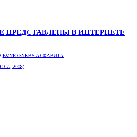
Е ПРЕДСТАВЛЕНЫ В ИНТЕРНЕТЕ
ЕДЬМУЮ БУКВУ АЛФАВИТА
А, 2008)