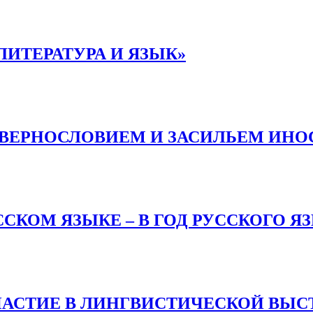
ИТЕРАТУРА И ЯЗЫК»
КВЕРНОСЛОВИЕМ И ЗАСИЛЬЕМ ИНО
СКОМ ЯЗЫКЕ – В ГОД РУССКОГО Я
АСТИЕ В ЛИНГВИСТИЧЕСКОЙ ВЫСТ