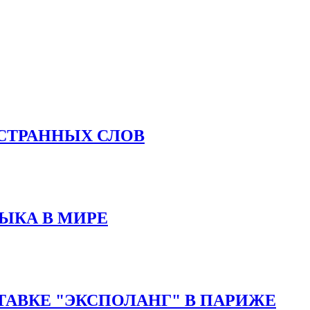
СТРАННЫХ СЛОВ
ЗЫКА В МИРЕ
АВКЕ "ЭКСПОЛАНГ" В ПАРИЖЕ