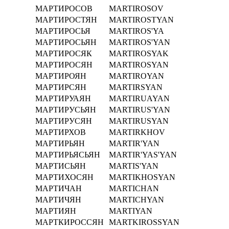
МАРТИРОСОВ
MARTIROSOV
МАРТИРОСТЯН
MARTIROSTYAN
МАРТИРОСЬЯ
MARTIROS'YA
МАРТИРОСЬЯН
MARTIROS'YAN
МАРТИРОСЯК
MARTIROSYAK
МАРТИРОСЯН
MARTIROSYAN
МАРТИРОЯН
MARTIROYAN
МАРТИРСЯН
MARTIRSYAN
МАРТИРУАЯН
MARTIRUAYAN
МАРТИРУСЬЯН
MARTIRUS'YAN
МАРТИРУСЯН
MARTIRUSYAN
МАРТИРХОВ
MARTIRKHOV
МАРТИРЬЯН
MARTIR'YAN
МАРТИРЬЯСЬЯН
MARTIR'YAS'YAN
МАРТИСЬЯН
MARTIS'YAN
МАРТИХОСЯН
MARTIKHOSYAN
МАРТИЧАН
MARTICHAN
МАРТИЧЯН
MARTICHYAN
МАРТИЯН
MARTIYAN
МАРТКИРОССЯН
MARTKIROSSYAN