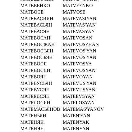
МАТВЕЕНКО
MATVEENKO
МАТВОСЕ
MATVOSE
МАТЕВАСИЯН
MATEVASIYAN
МАТЕВАСЬЯН
MATEVAS'YAN
МАТЕВАСЯН
MATEVASYAN
МАТЕВОСАН
MATEVOSAN
МАТЕВОСЖАН
MATEVOSZHAN
МАТЕВОСЪЯН
MATEVOS'YAN
МАТЕВОСЬЯН
MATEVOS'YAN
МАТЕВОСЯ
MATEVOSYA
МАТЕВОСЯН
MATEVOSYAN
МАТЕВОЯН
MATEVOYAN
МАТЕВУСЬЯН
MATEVUS'YAN
МАТЕВУСЯН
MATEVUSYAN
МАТЕЕВСЯН
MATEEVSYAN
МАТЕЛОСЯН
MATELOSYAN
МАТЕМАСЬЯНОВ
MATEMAS'YANOV
МАТЕНЬЯН
MATEN'YAN
МАТЕНЯК
MATENYAK
МАТЕНЯН
MATENYAN