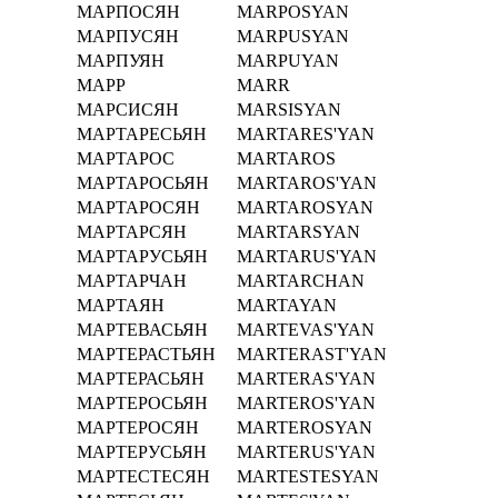
МАРПОСЯН
MARPOSYAN
МАРПУСЯН
MARPUSYAN
МАРПУЯН
MARPUYAN
МАРР
MARR
МАРСИСЯН
MARSISYAN
МАРТАРЕСЬЯН
MARTARES'YAN
МАРТАРОС
MARTAROS
МАРТАРОСЬЯН
MARTAROS'YAN
МАРТАРОСЯН
MARTAROSYAN
МАРТАРСЯН
MARTARSYAN
МАРТАРУСЬЯН
MARTARUS'YAN
МАРТАРЧАН
MARTARCHAN
МАРТАЯН
MARTAYAN
МАРТЕВАСЬЯН
MARTEVAS'YAN
МАРТЕРАСТЬЯН
MARTERAST'YAN
МАРТЕРАСЬЯН
MARTERAS'YAN
МАРТЕРОСЬЯН
MARTEROS'YAN
МАРТЕРОСЯН
MARTEROSYAN
МАРТЕРУСЬЯН
MARTERUS'YAN
МАРТЕСТЕСЯН
MARTESTESYAN