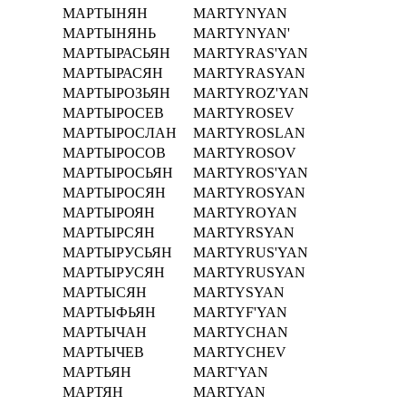
МАРТЫНЯН
MARTYNYAN
МАРТЫНЯНЬ
MARTYNYAN'
МАРТЫРАСЬЯН
MARTYRAS'YAN
МАРТЫРАСЯН
MARTYRASYAN
МАРТЫРОЗЬЯН
MARTYROZ'YAN
МАРТЫРОСЕВ
MARTYROSEV
МАРТЫРОСЛАН
MARTYROSLAN
МАРТЫРОСОВ
MARTYROSOV
МАРТЫРОСЬЯН
MARTYROS'YAN
МАРТЫРОСЯН
MARTYROSYAN
МАРТЫРОЯН
MARTYROYAN
МАРТЫРСЯН
MARTYRSYAN
МАРТЫРУСЬЯН
MARTYRUS'YAN
МАРТЫРУСЯН
MARTYRUSYAN
МАРТЫСЯН
MARTYSYAN
МАРТЫФЬЯН
MARTYF'YAN
МАРТЫЧАН
MARTYCHAN
МАРТЫЧЕВ
MARTYCHEV
МАРТЬЯН
MART'YAN
МАРТЯН
MARTYAN