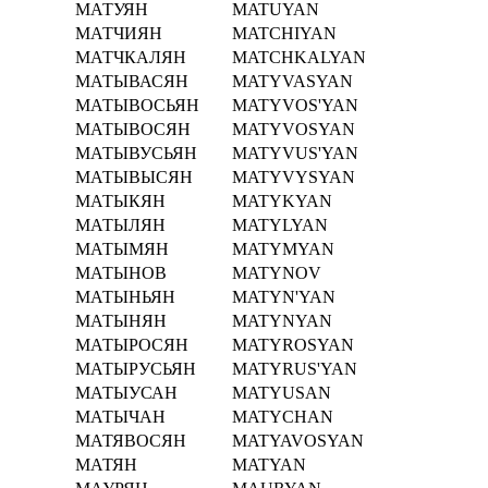
МАТУЯН
MATUYAN
МАТЧИЯН
MATCHIYAN
МАТЧКАЛЯН
MATCHKALYAN
МАТЫВАСЯН
MATYVASYAN
МАТЫВОСЬЯН
MATYVOS'YAN
МАТЫВОСЯН
MATYVOSYAN
МАТЫВУСЬЯН
MATYVUS'YAN
МАТЫВЫСЯН
MATYVYSYAN
МАТЫКЯН
MATYKYAN
МАТЫЛЯН
MATYLYAN
МАТЫМЯН
MATYMYAN
МАТЫНОВ
MATYNOV
МАТЫНЬЯН
MATYN'YAN
МАТЫНЯН
MATYNYAN
МАТЫРОСЯН
MATYROSYAN
МАТЫРУСЬЯН
MATYRUS'YAN
МАТЫУСАН
MATYUSAN
МАТЫЧАН
MATYCHAN
МАТЯВОСЯН
MATYAVOSYAN
МАТЯН
MATYAN