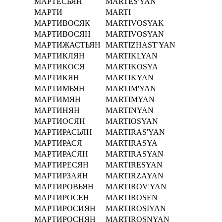
МАРТЕСЬЯН
MARTES'YAN
МАРТИ
MARTI
МАРТИВОСЯК
MARTIVOSYAK
МАРТИВОСЯН
MARTIVOSYAN
МАРТИЖАСТЬЯН
MARTIZHAST'YAN
МАРТИКЛЯН
MARTIKLYAN
МАРТИКОСЯ
MARTIKOSYA
МАРТИКЯН
MARTIKYAN
МАРТИМЬЯН
MARTIM'YAN
МАРТИМЯН
MARTIMYAN
МАРТИНЯН
MARTINYAN
МАРТИОСЯН
MARTIOSYAN
МАРТИРАСЬЯН
MARTIRAS'YAN
МАРТИРАСЯ
MARTIRASYA
МАРТИРАСЯН
MARTIRASYAN
МАРТИРЕСЯН
MARTIRESYAN
МАРТИРЗАЯН
MARTIRZAYAN
МАРТИРОВЬЯН
MARTIROV'YAN
МАРТИРОСЕН
MARTIROSEN
МАРТИРОСИЯН
MARTIROSIYAN
МАРТИРОСНЯН
MARTIROSNYAN