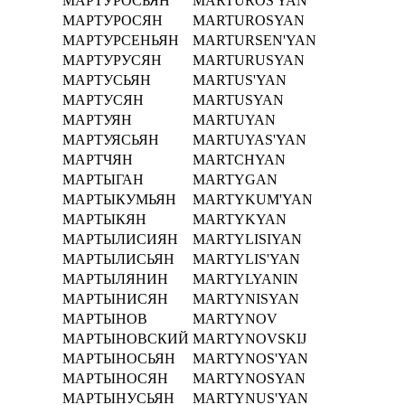
МАРТУРОСЬЯН
MARTUROS'YAN
МАРТУРОСЯН
MARTUROSYAN
МАРТУРСЕНЬЯН
MARTURSEN'YAN
МАРТУРУСЯН
MARTURUSYAN
МАРТУСЬЯН
MARTUS'YAN
МАРТУСЯН
MARTUSYAN
МАРТУЯН
MARTUYAN
МАРТУЯСЬЯН
MARTUYAS'YAN
МАРТЧЯН
MARTCHYAN
МАРТЫГАН
MARTYGAN
МАРТЫКУМЬЯН
MARTYKUM'YAN
МАРТЫКЯН
MARTYKYAN
МАРТЫЛИСИЯН
MARTYLISIYAN
МАРТЫЛИСЬЯН
MARTYLIS'YAN
МАРТЫЛЯНИН
MARTYLYANIN
МАРТЫНИСЯН
MARTYNISYAN
МАРТЫНОВ
MARTYNOV
МАРТЫНОВСКИЙ
MARTYNOVSKIJ
МАРТЫНОСЬЯН
MARTYNOS'YAN
МАРТЫНОСЯН
MARTYNOSYAN
МАРТЫНУСЬЯН
MARTYNUS'YAN