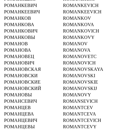
РОМАНКЕВИЧ
ROMANKEVICH
РОМАНКЕЕВИЧ
ROMANKEEVICH
РОМАНКОВ
ROMANKOV
РОМАНКОВА
ROMANKOVA
РОМАНКОВИЧ
ROMANKOVICH
РОМАНКОВЫ
ROMANKOVY
РОМАНОВ
ROMANOV
РОМАНОВА
ROMANOVA
РОМАНОВЕЦ
ROMANOVETC
РОМАНОВИЧ
ROMANOVICH
РОМАНОВСКАЯ
ROMANOVSKAYA
РОМАНОВСКИ
ROMANOVSKI
РОМАНОВСКИЕ
ROMANOVSKIE
РОМАНОВСКИЙ
ROMANOVSKIJ
РОМАНОВЫ
ROMANOVY
РОМАНСЕВИЧ
ROMANSEVICH
РОМАНЦЕВ
ROMANTCEV
РОМАНЦЕВА
ROMANTCEVA
РОМАНЦЕВИЧ
ROMANTCEVICH
РОМАНЦЕВЫ
ROMANTCEVY