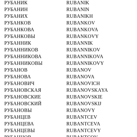
РУБАНИК
RUBANIK
РУБАНИН
RUBANIN
РУБАНИХ
RUBANIKH
РУБАНКОВ
RUBANKOV
РУБАНКОВА
RUBANKOVA
РУБАНКОВЫ
RUBANKOVY
РУБАННИК
RUBANNIK
РУБАННИКОВ
RUBANNIKOV
РУБАННИКОВА
RUBANNIKOVA
РУБАННИКОВЫ
RUBANNIKOVY
РУБАНОВ
RUBANOV
РУБАНОВА
RUBANOVA
РУБАНОВИЧ
RUBANOVICH
РУБАНОВСКАЯ
RUBANOVSKAYA
РУБАНОВСКИЕ
RUBANOVSKIE
РУБАНОВСКИЙ
RUBANOVSKIJ
РУБАНОВЫ
RUBANOVY
РУБАНЦЕВ
RUBANTCEV
РУБАНЦЕВА
RUBANTCEVA
РУБАНЦЕВЫ
RUBANTCEVY