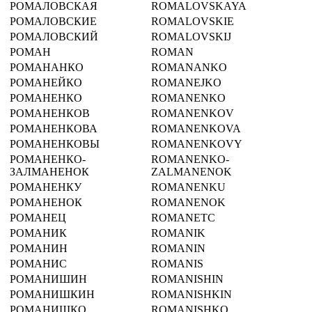
РОМАЛОВСКАЯ
ROMALOVSKAYA
РОМАЛОВСКИЕ
ROMALOVSKIE
РОМАЛОВСКИЙ
ROMALOVSKIJ
РОМАН
ROMAN
РОМАНАНКО
ROMANANKO
РОМАНЕЙКО
ROMANEJKO
РОМАНЕНКО
ROMANENKO
РОМАНЕНКОВ
ROMANENKOV
РОМАНЕНКОВА
ROMANENKOVA
РОМАНЕНКОВЫ
ROMANENKOVY
РОМАНЕНКО-
ROMANENKO-
ЗАЛМАНЕНОК
ZALMANENOK
РОМАНЕНКУ
ROMANENKU
РОМАНЕНОК
ROMANENOK
РОМАНЕЦ
ROMANETC
РОМАНИК
ROMANIK
РОМАНИН
ROMANIN
РОМАНИС
ROMANIS
РОМАНИШИН
ROMANISHIN
РОМАНИШКИН
ROMANISHKIN
РОМАНИШКО
ROMANISHKO