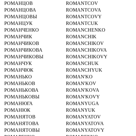
РОМАНЦОВ
ROMANTCOV
РОМАНЦОВА
ROMANTCOVA
РОМАНЦОВЫ
ROMANTCOVY
РОМАНЦУК
ROMANTCUK
РОМАНЧЕНКО
ROMANCHENKO
РОМАНЧИК
ROMANCHIK
РОМАНЧИКОВ
ROMANCHIKOV
РОМАНЧИКОВА
ROMANCHIKOVA
РОМАНЧИКОВЫ
ROMANCHIKOVY
РОМАНЧУК
ROMANCHUK
РОМАНЧЮК
ROMANCHYUK
РОМАНЬКО
ROMAN'KO
РОМАНЬКОВ
ROMAN'KOV
РОМАНЬКОВА
ROMAN'KOVA
РОМАНЬКОВЫ
ROMAN'KOVY
РОМАНЮГА
ROMANYUGA
РОМАНЮК
ROMANYUK
РОМАНЯТОВ
ROMANYATOV
РОМАНЯТОВА
ROMANYATOVA
РОМАНЯТОВЫ
ROMANYATOVY