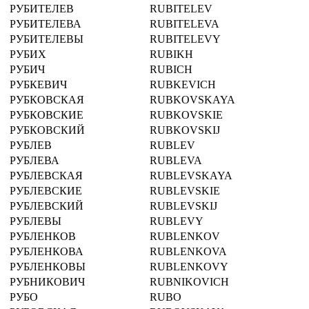
РУБИТЕЛЕВ
RUBITELEV
РУБИТЕЛЕВА
RUBITELEVA
РУБИТЕЛЕВЫ
RUBITELEVY
РУБИХ
RUBIKH
РУБИЧ
RUBICH
РУБКЕВИЧ
RUBKEVICH
РУБКОВСКАЯ
RUBKOVSKAYA
РУБКОВСКИЕ
RUBKOVSKIE
РУБКОВСКИЙ
RUBKOVSKIJ
РУБЛЕВ
RUBLEV
РУБЛЕВА
RUBLEVA
РУБЛЕВСКАЯ
RUBLEVSKAYA
РУБЛЕВСКИЕ
RUBLEVSKIE
РУБЛЕВСКИЙ
RUBLEVSKIJ
РУБЛЕВЫ
RUBLEVY
РУБЛЕНКОВ
RUBLENKOV
РУБЛЕНКОВА
RUBLENKOVA
РУБЛЕНКОВЫ
RUBLENKOVY
РУБНИКОВИЧ
RUBNIKOVICH
РУБО
RUBO