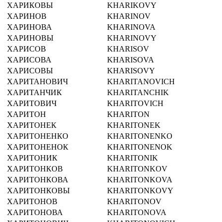
ХАРИКОВЫ
KHARIKOVY
ХАРИНОВ
KHARINOV
ХАРИНОВА
KHARINOVA
ХАРИНОВЫ
KHARINOVY
ХАРИСОВ
KHARISOV
ХАРИСОВА
KHARISOVA
ХАРИСОВЫ
KHARISOVY
ХАРИТАНОВИЧ
KHARITANOVICH
ХАРИТАНЧИК
KHARITANCHIK
ХАРИТОВИЧ
KHARITOVICH
ХАРИТОН
KHARITON
ХАРИТОНЕК
KHARITONEK
ХАРИТОНЕНКО
KHARITONENKO
ХАРИТОНЕНОК
KHARITONENOK
ХАРИТОНИК
KHARITONIK
ХАРИТОНКОВ
KHARITONKOV
ХАРИТОНКОВА
KHARITONKOVA
ХАРИТОНКОВЫ
KHARITONKOVY
ХАРИТОНОВ
KHARITONOV
ХАРИТОНОВА
KHARITONOVA