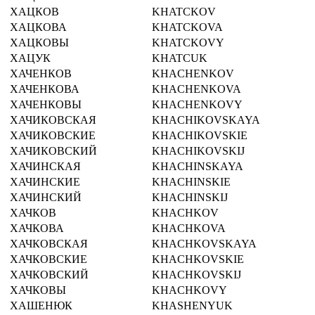
ХАЦКОВ
KHATCKOV
ХАЦКОВА
KHATCKOVA
ХАЦКОВЫ
KHATCKOVY
ХАЦУК
KHATCUK
ХАЧЕНКОВ
KHACHENKOV
ХАЧЕНКОВА
KHACHENKOVA
ХАЧЕНКОВЫ
KHACHENKOVY
ХАЧИКОВСКАЯ
KHACHIKOVSKAYA
ХАЧИКОВСКИЕ
KHACHIKOVSKIE
ХАЧИКОВСКИЙ
KHACHIKOVSKIJ
ХАЧИНСКАЯ
KHACHINSKAYA
ХАЧИНСКИЕ
KHACHINSKIE
ХАЧИНСКИЙ
KHACHINSKIJ
ХАЧКОВ
KHACHKOV
ХАЧКОВА
KHACHKOVA
ХАЧКОВСКАЯ
KHACHKOVSKAYA
ХАЧКОВСКИЕ
KHACHKOVSKIE
ХАЧКОВСКИЙ
KHACHKOVSKIJ
ХАЧКОВЫ
KHACHKOVY
ХАШЕНЮК
KHASHENYUK