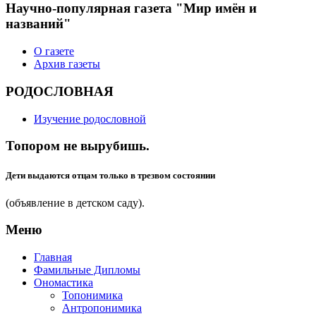
Научно-популярная газета "Мир имён и
названий"
О газете
Архив газеты
РОДОСЛОВНАЯ
Изучение родословной
Топором не вырубишь.
Дети выдаются отцам только в трезвом состоянии
(объявление в детском саду).
Меню
Главная
Фамильные Дипломы
Ономастика
Топонимика
Антропонимика