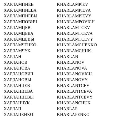
ХАРЛАМПИЕВ
KHARLAMPIEV
ХАРЛАМПИЕВА
KHARLAMPIEVA
ХАРЛАМПИЕВЫ
KHARLAMPIEVY
ХАРЛАМПОВИЧ
KHARLAMPOVICH
ХАРЛАМЦЕВ
KHARLAMTCEV
ХАРЛАМЦЕВА
KHARLAMTCEVA
ХАРЛАМЦЕВЫ
KHARLAMTCEVY
ХАРЛАМЧЕНКО
KHARLAMCHENKO
ХАРЛАМЧУК
KHARLAMCHUK
ХАРЛАН
KHARLAN
ХАРЛАНОВ
KHARLANOV
ХАРЛАНОВА
KHARLANOVA
ХАРЛАНОВИЧ
KHARLANOVICH
ХАРЛАНОВЫ
KHARLANOVY
ХАРЛАНЦЕВ
KHARLANTCEV
ХАРЛАНЦЕВА
KHARLANTCEVA
ХАРЛАНЦЕВЫ
KHARLANTCEVY
ХАРЛАНЧУК
KHARLANCHUK
ХАРЛАП
KHARLAP
ХАРЛАПЕНКО
KHARLAPENKO