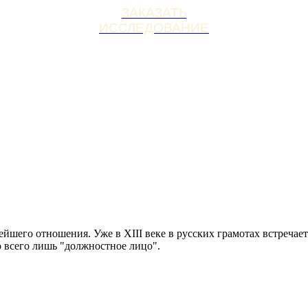
ЗАКАЗАТЬ
ИССЛЕДОВАНИЕ
йшего отношения. Уже в XIII веке в русских грамотах встречает
ло всего лишь "должностное лицо".