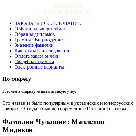
ЗАКАЗАТЬ
ИССЛЕДОВАНИЕ
ЗАКАЗАТЬ ИССЛЕДОВАНИЕ
О Фамильных дипломах
Образцы дипломов
Грамота "Возрождение"
Значение фамилии
Как заказать исследование
Оплата заказа онлайн
Свадебная грамота
Электронные варианты
По секрету
Гоголем в старину называли дикую утку.
Это название было популярным в украинских и южнорусских
говорах. Отсюда и вышли современные Гоголи и Гоголевы.
Фамилии Чувашии: Мавлетов -
Мидяков