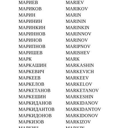
МАРИЕВ
MARIEV
МАРИКОВ
MARIKOV
МАРИН
MARIN
МАРИНИН
MARININ
МАРИНКИН
MARINKIN
МАРИННОВ
MARINNOV
МАРИНОВ
MARINOV
МАРИПНОВ
MARIPNOV
МАРИШЕВ
MARISHEV
МАРК
MARK
МАРКАШИН
MARKASHIN
МАРКЕВИЧ
MARKEVICH
МАРКЕЕВ
MARKEEV
МАРКЕЛОВ
MARKELOV
МАРКЕТАНОВ
MARKETANOV
МАРКЕШИН
MARKESHIN
МАРКИДАНОВ
MARKIDANOV
МАРКИДАНТОВ
MARKIDANTOV
МАРКИДОНОВ
MARKIDONOV
МАРКИЗОВ
MARKIZOV