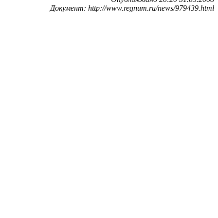
Документ: http://www.regnum.ru/news/979439.html