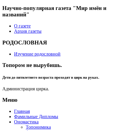
Научно-популярная газета "Мир имён и
названий"
О газете
Архив газеты
РОДОСЛОВНАЯ
Изучение родословной
Топором не вырубишь.
Дети до пятилетнего возраста проходят в цирк на руках.
Администрация цирка.
Меню
Главная
Фамильные Дипломы
Ономастика
Топонимика