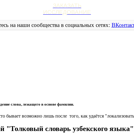
ЗАКАЗАТЬ
ИССЛЕДОВАНИЕ
есь на наши сообщества в социальных сетях:
ВКонтак
дение слова, лежащего в основе фамилии.
о бывает возможно лишь после того, как удаётся "локализовать
й "Толковый словарь узбекского языка"