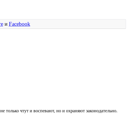
те
и
Facebook
не только чтут и воспевают, но и охраняют законодательно.