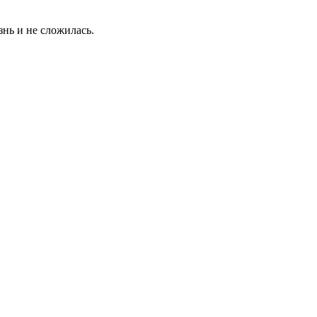
нь и не сложилась.