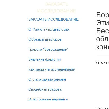
ЗАКАЗАТЬ
ИССЛЕДОВАНИЕ
Бор
ЗАКАЗАТЬ ИССЛЕДОВАНИЕ
Эти
Вес
О Фамильных дипломах
обл
Образцы дипломов
кон
Грамота "Возрождение"
Значение фамилии
20 мая 
Как заказать исследование
Оплата заказа онлайн
Свадебная грамота
Электронные варианты
Данное