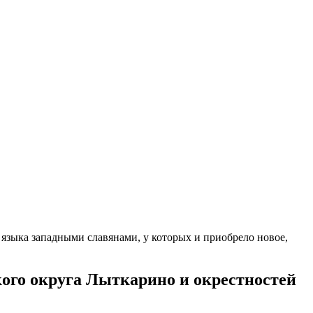
 языка западными славянами, у которых и приобрело новое,
ого округа Лыткарино и окрестностей