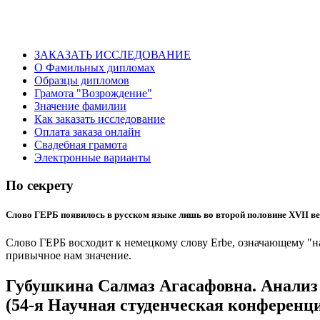
ЗАКАЗАТЬ ИССЛЕДОВАНИЕ
О Фамильных дипломах
Образцы дипломов
Грамота "Возрождение"
Значение фамилии
Как заказать исследование
Оплата заказа онлайн
Свадебная грамота
Электронные варианты
По секрету
Слово ГЕРБ появилось в русском языке лишь во второй половине XVII ве
Слово ГЕРБ восходит к немецкому слову Erbe, означающему "н
привычное нам значение.
Губушкина Салмаз Агасафовна. Анализ 
(54-я Научная студенческая конференци