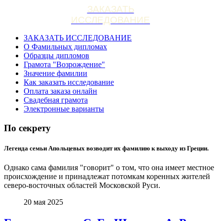
ЗАКАЗАТЬ
ИССЛЕДОВАНИЕ
ЗАКАЗАТЬ ИССЛЕДОВАНИЕ
О Фамильных дипломах
Образцы дипломов
Грамота "Возрождение"
Значение фамилии
Как заказать исследование
Оплата заказа онлайн
Свадебная грамота
Электронные варианты
По секрету
Легенда семьи Апольцевых возводит их фамилию к выходу из Греции.
Однако сама фамилия "говорит" о том, что она имеет местное
происхождение и принадлежат потомкам коренных жителей
северо-восточных областей Московской Руси.
20 мая 2025